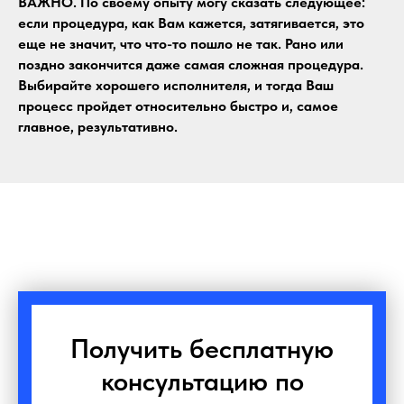
ВАЖНО. По своему опыту могу сказать следующее:
если процедура, как Вам кажется, затягивается, это
еще не значит, что что-то пошло не так. Рано или
поздно закончится даже самая сложная процедура.
Выбирайте хорошего исполнителя, и тогда Ваш
процесс пройдет относительно быстро и, самое
главное, результативно.
Получить бесплатную
консультацию по