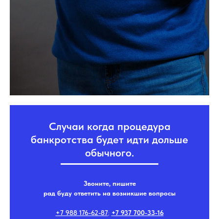
Случаи когда процедура
банкротства будет идти дольше
обычного.
Звоните, пишите
рад буду ответить на возникшие вопросы
+7 988 176-62-87
;
+7 937 700-33-16