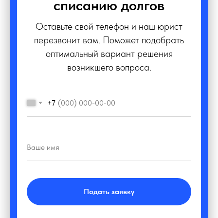
списанию долгов
Оставьте свой телефон и наш юрист
перезвонит вам. Поможет подобрать
оптимальный вариант решения
возникшего вопроса.
+7
Подать заявку