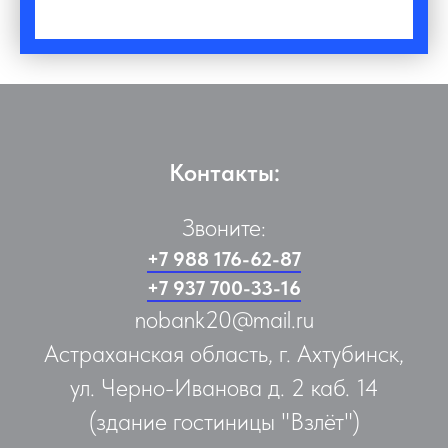
Контакты:
Звоните:
+7 988 176-62-87
+7 937 700-33-16
nobank20@mail.ru
Астраханская область, г. Ахтубинск,
ул. Черно-Иванова д. 2 каб. 14
(здание гостиницы "Взлёт")