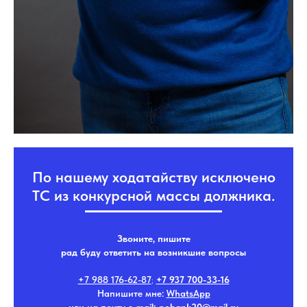
По нашему ходатайству исключено
ТС из конкурсной массы должника.
Звоните, пишите
рад буду ответить на возникшие вопросы
+7 988 176-62-87
;
+7 937 700-33-16
Напишите мне:
WhatsApp