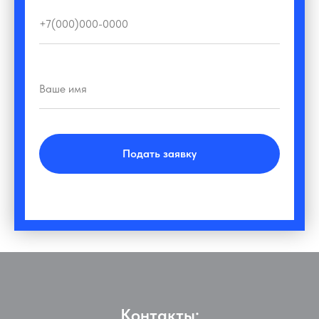
Подать заявку
Контакты: