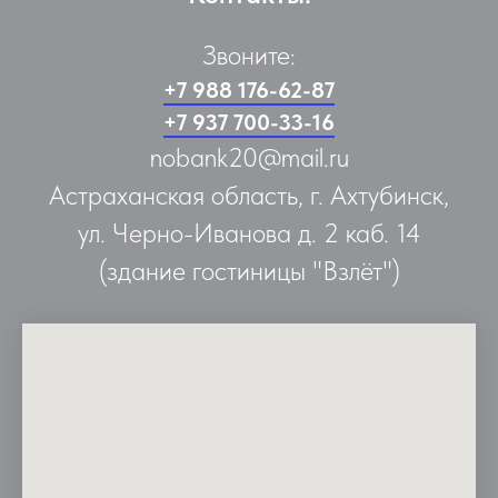
Звоните:
+7 988 176-62-87
+7 937 700-33-16
nobank20@mail.ru
Астраханская область, г. Ахтубинск,
ул. Черно-Иванова д. 2 каб. 14
(здание гостиницы "Взлёт")