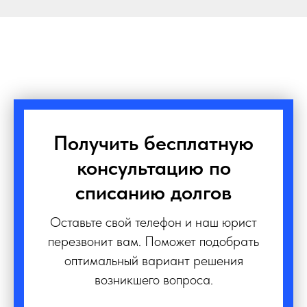
Получить бесплатную
консультацию по
списанию долгов
Оставьте свой телефон и наш юрист
перезвонит вам. Поможет подобрать
оптимальный вариант решения
возникшего вопроса.