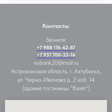
Контакты:
Звоните:
+7 988 176-62-87
+7 937 700-33-16
nobank20@mail.ru
Астраханская область, г. Ахтубинск,
ул. Черно-Иванова д. 2 каб. 14
(здание гостиницы "Взлёт")