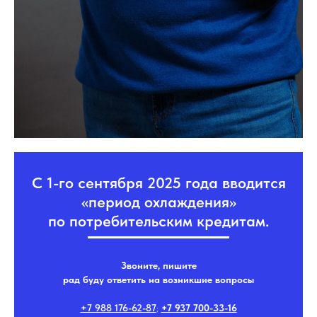
С 1-го сентября 2025 года вводится
«период охлаждения»
по потребительским кредитам.
Звоните, пишите
рад буду ответить на возникшие вопросы
+7 988 176-62-87
;
+7 937 700-33-16