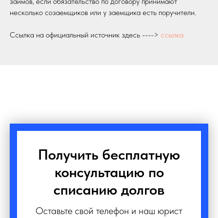
займов, если обязательство по договору принимают
несколько созаемщиков или у заемщика есть поручители.
Ссылка на официальный источник здесь ---->
ссылка.
Получить бесплатную
консультацию по
списанию долгов
Оставьте свой телефон и наш юрист