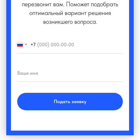
перезвонит вам. Поможет подобрать
оптимальный вариант решения
возникшего вопроса.
+7
Подать заявку