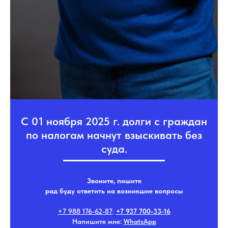
С 01 ноября 2025 г. долги с граждан
по налогам начнут взыскивать без
суда.
Звоните, пишите
рад буду ответить на возникшие вопросы
+7 988 176-62-87
;
+7 937 700-33-16
Напишите мне:
WhatsApp