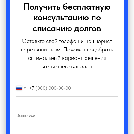
Получить бесплатную
консультацию по
списанию долгов
Оставьте свой телефон и наш юрист
перезвонит вам. Поможет подобрать
оптимальный вариант решения
возникшего вопроса.
+7