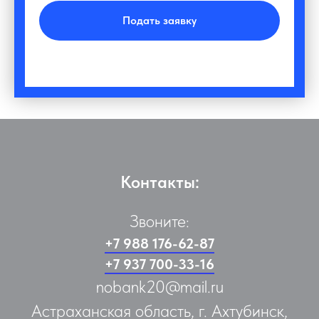
Подать заявку
Контакты:
Звоните:
+7 988 176-62-87
+7 937 700-33-16
nobank20@mail.ru
Астраханская область, г. Ахтубинск,