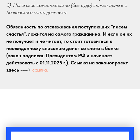
3). Налоговая самостоятельно (без суда) снимет деньги с
банковского счета должника.
Обязанность по отслеживания поступающих "писем
счастья", ложится на самого гражданина. И если он их
не получает и не читает, то стоит готовиться к
неожиданному списанию денег со счета в банке
(закон подписан Президентом РФ и начинает
действовать с 01.11.2025 г.). Ссылка на законопроект
здесь
---->
ссылка.