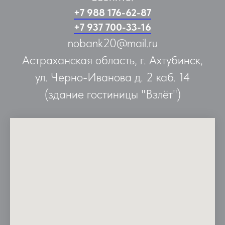
+7 988 176-62-87
+7 937 700-33-16
nobank20@mail.ru
Астраханская область, г. Ахтубинск,
ул. Черно-Иванова д. 2 каб. 14
(здание гостиницы "Взлёт")