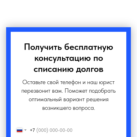
Получить бесплатную
консультацию по
списанию долгов
Оставьте свой телефон и наш юрист
перезвонит вам. Поможет подобрать
оптимальный вариант решения
возникшего вопроса.
+7