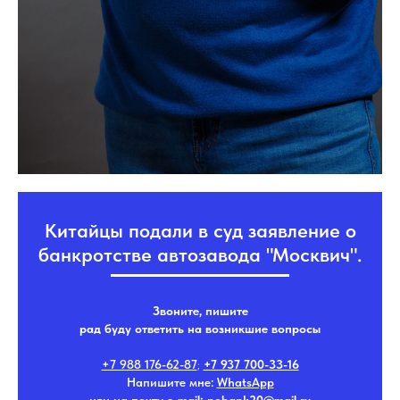
Китайцы подали в суд заявление о
банкротстве автозавода "Москвич".
Звоните, пишите
рад буду ответить на возникшие вопросы
+7 988 176-62-87
;
+7 937 700-33-16
Напишите мне:
WhatsApp