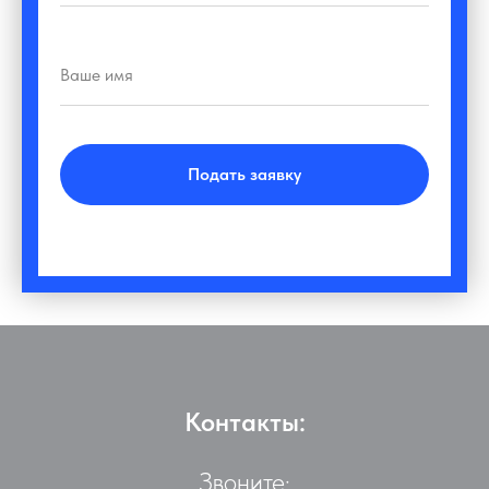
Подать заявку
Контакты:
Звоните: