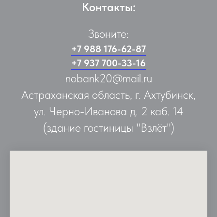
Контакты:
Звоните:
+7 988 176-62-87
+7 937 700-33-16
nobank20@mail.ru
Астраханская область, г. Ахтубинск,
ул. Черно-Иванова д. 2 каб. 14
(здание гостиницы "Взлёт")