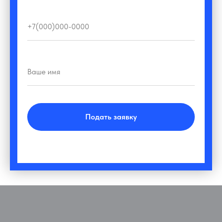
Подать заявку