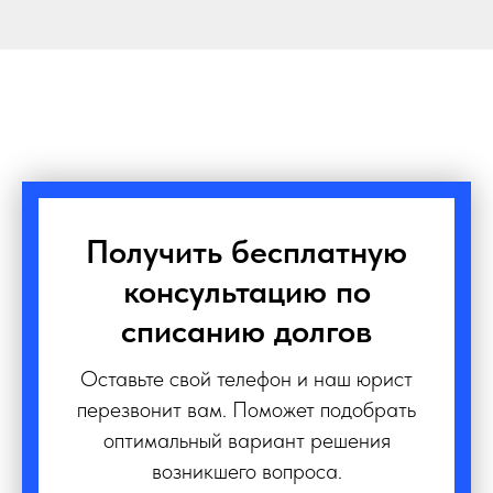
Получить бесплатную
консультацию по
списанию долгов
Оставьте свой телефон и наш юрист
перезвонит вам. Поможет подобрать
оптимальный вариант решения
возникшего вопроса.