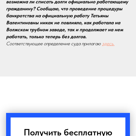
возможна ли списать долги официально работающему
гражданину? Сообщаю, что проведение процедуры
банкротства на официальную работу Татьяны
Валентиновны никак не повлияло, как работала на
Волжском трубном заводе, так и продолжает на нем
работать, только теперь без долгов.
Соответствующее определение суда прилагаю
здесь.
Получить бесплатную