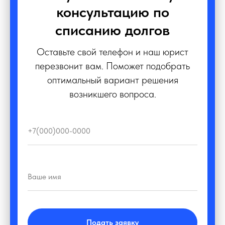
консультацию по
списанию долгов
Оставьте свой телефон и наш юрист
перезвонит вам. Поможет подобрать
оптимальный вариант решения
возникшего вопроса.
Подать заявку