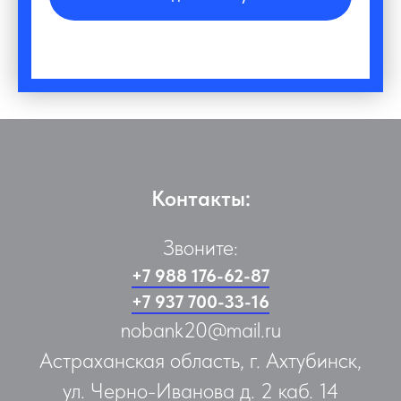
Контакты:
Звоните:
+7 988 176-62-87
+7 937 700-33-16
nobank20@mail.ru
Астраханская область, г. Ахтубинск,
ул. Черно-Иванова д. 2 каб. 14