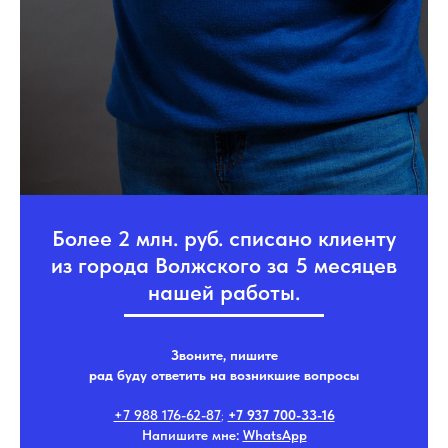
Более 2 млн. руб. списано клиенту
из города Волжского за 5 месяцев
нашей работы.
Звоните, пишите
рад буду ответить на возникшие вопросы
+7 988 176-62-87
;
+7 937 700-33-16
Напишите мне:
WhatsApp